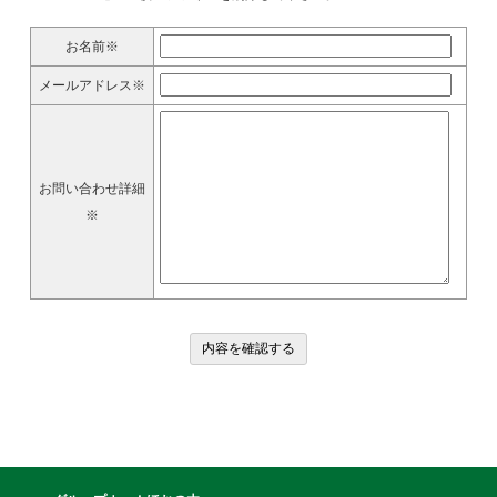
お名前※
メールアドレス※
お問い合わせ詳細
※